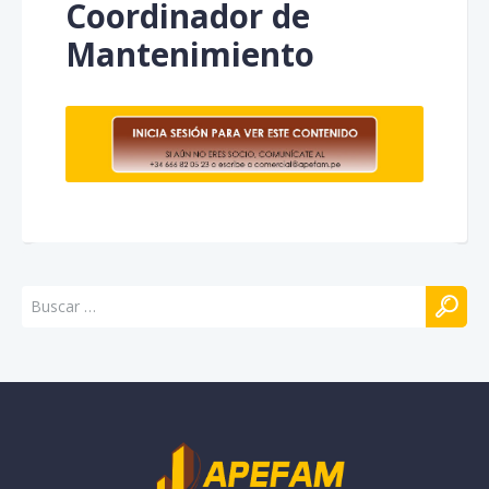
Coordinador de
Mantenimiento