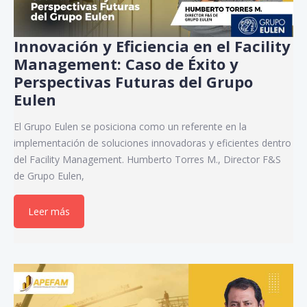
Innovación y Eficiencia en el Facility
Management: Caso de Éxito y
Perspectivas Futuras del Grupo
Eulen
El Grupo Eulen se posiciona como un referente en la
implementación de soluciones innovadoras y eficientes dentro
del Facility Management. Humberto Torres M., Director F&S
de Grupo Eulen,
Leer más