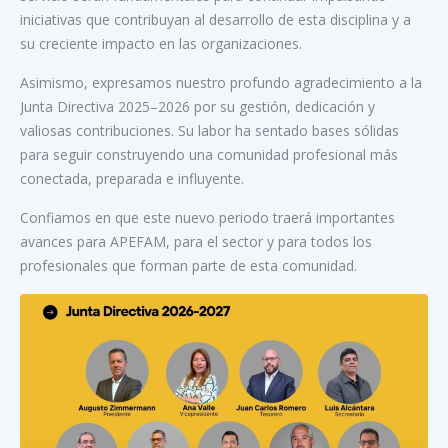
iniciativas que contribuyan al desarrollo de esta disciplina y a
su creciente impacto en las organizaciones.
Asimismo, expresamos nuestro profundo agradecimiento a la
Junta Directiva 2025–2026 por su gestión, dedicación y
valiosas contribuciones. Su labor ha sentado bases sólidas
para seguir construyendo una comunidad profesional más
conectada, preparada e influyente.
Confiamos en que este nuevo periodo traerá importantes
avances para APEFAM, para el sector y para todos los
profesionales que forman parte de esta comunidad.