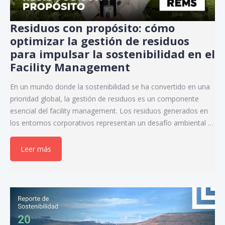
Residuos con propósito: cómo
optimizar la gestión de residuos
para impulsar la sostenibilidad en el
Facility Management
En un mundo donde la sostenibilidad se ha convertido en una
prioridad global, la gestión de residuos es un componente
esencial del facility management. Los residuos generados en
los entornos corporativos representan un desafío ambiental …
Leer más