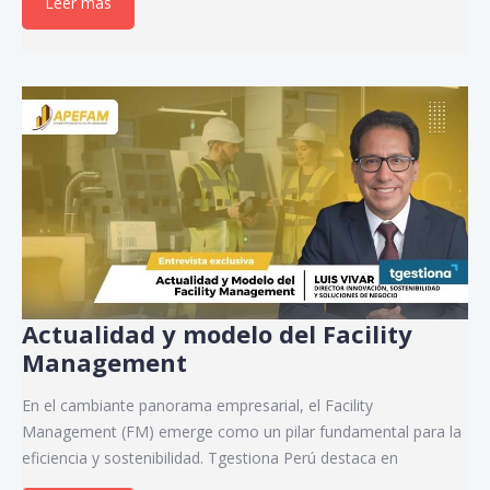
Leer más
Actualidad y modelo del Facility
Management
En el cambiante panorama empresarial, el Facility
Management (FM) emerge como un pilar fundamental para la
eficiencia y sostenibilidad. Tgestiona Perú destaca en