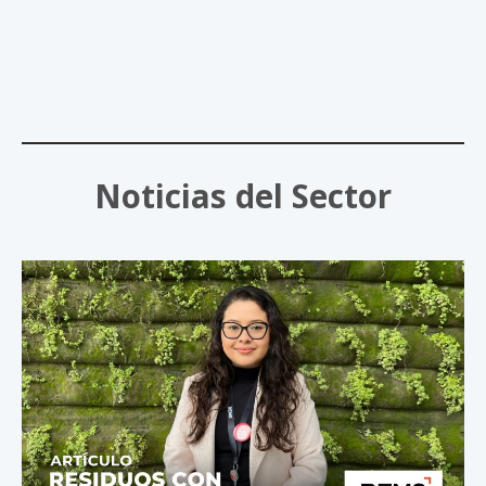
Noticias del Sector