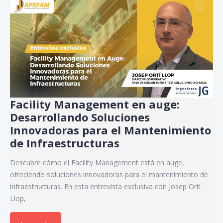
Facility Management en auge:
Desarrollando Soluciones
Innovadoras para el Mantenimiento
de Infraestructuras
Descubre cómo el Facility Management está en auge,
ofreciendo soluciones innovadoras para el mantenimiento de
infraestructuras. En esta entrevista exclusiva con Josep Ortí
Llop,