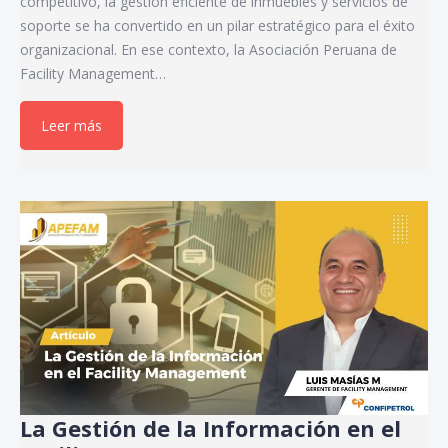
competitivo, la gestión eficiente de inmuebles y servicios de
soporte se ha convertido en un pilar estratégico para el éxito
organizacional. En ese contexto, la Asociación Peruana de
Facility Management…
Leer más
La Gestión de la Información en el