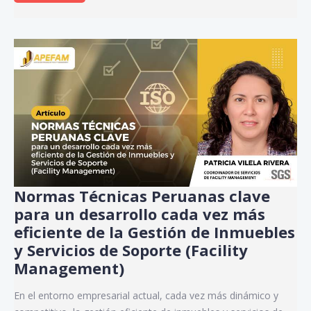
Normas Técnicas Peruanas clave
para un desarrollo cada vez más
eficiente de la Gestión de Inmuebles
y Servicios de Soporte (Facility
Management)
En el entorno empresarial actual, cada vez más dinámico y