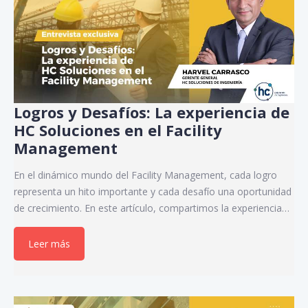
Logros y Desafíos: La experiencia de
HC Soluciones en el Facility
Management
En el dinámico mundo del Facility Management, cada logro
representa un hito importante y cada desafío una oportunidad
de crecimiento. En este artículo, compartimos la experiencia…
Leer más