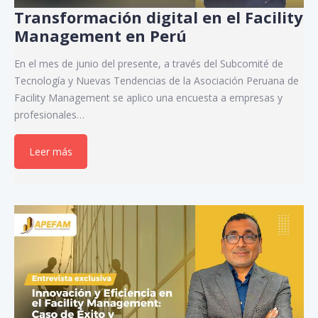
Transformación digital en el Facility
Management en Perú
En el mes de junio del presente, a través del Subcomité de
Tecnología y Nuevas Tendencias de la Asociación Peruana de
Facility Management se aplico una encuesta a empresas y
profesionales…
Leer más