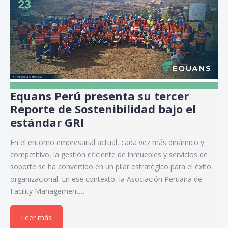
Equans Perú presenta su tercer
Reporte de Sostenibilidad bajo el
estándar GRI
En el entorno empresarial actual, cada vez más dinámico y
competitivo, la gestión eficiente de inmuebles y servicios de
soporte se ha convertido en un pilar estratégico para el éxito
organizacional. En ese contexto, la Asociación Peruana de
Facility Management…
Leer más