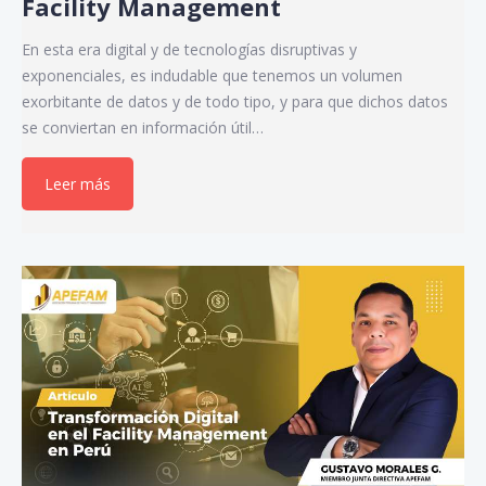
Facility Management
En esta era digital y de tecnologías disruptivas y
exponenciales, es indudable que tenemos un volumen
exorbitante de datos y de todo tipo, y para que dichos datos
se conviertan en información útil…
Leer más