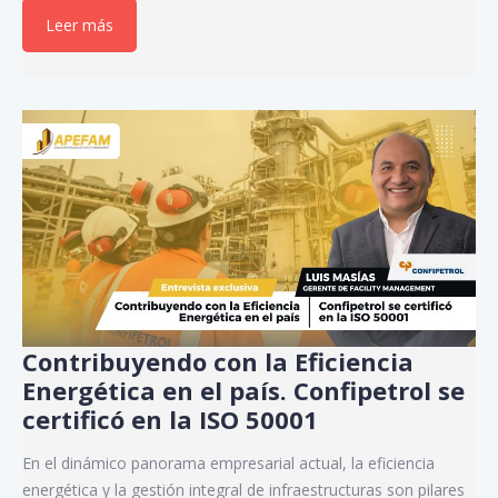
Leer más
Contribuyendo con la Eficiencia
Energética en el país. Confipetrol se
certificó en la ISO 50001
En el dinámico panorama empresarial actual, la eficiencia
energética y la gestión integral de infraestructuras son pilares