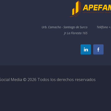
Urb. Camacho - Santiago de Surco
Teléfono 
Jr La Floresta 165
Social Media © 2026 Todos los derechos reservados