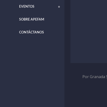
EVENTOS
SOBRE APEFAM
CONTÁCTANOS
Por Granada 