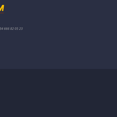
+34 666 82 05 23